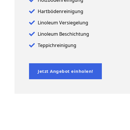
Hartbödenreinigung
Linoleum Versiegelung
Linoleum Beschichtung
Teppichreinigung
Jetzt Angebot einholen!