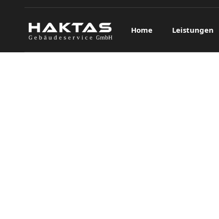
Home
Leistungen