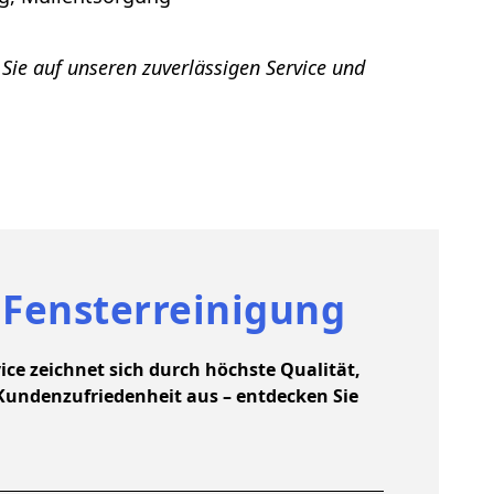
Sie auf unseren zuverlässigen Service und
 Fensterreinigung
ce zeichnet sich durch höchste Qualität,
 Kundenzufriedenheit aus – entdecken Sie