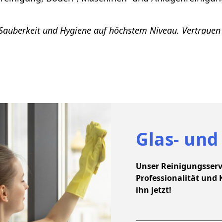
Sauberkeit und Hygiene auf höchstem Niveau. Vertrauen 
Glas- und
Unser Reinigungsservi
Professionalität und
ihn jetzt!