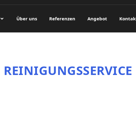
Über uns
Referenzen
Angebot
Kontak
REINIGUNGSSERVICE