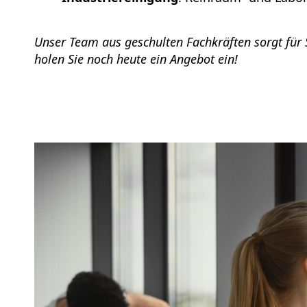
Unser Team aus geschulten Fachkräften sorgt für 
holen Sie noch heute ein Angebot ein!