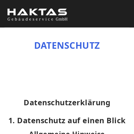
DATENSCHUTZ
Datenschutz­erklärung
1. Datenschutz auf einen Blick