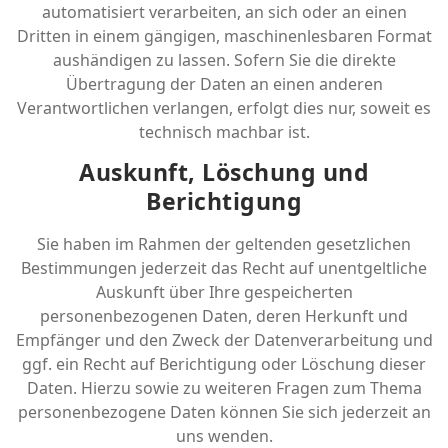
automatisiert verarbeiten, an sich oder an einen
Dritten in einem gängigen, maschinenlesbaren Format
aushändigen zu lassen. Sofern Sie die direkte
Übertragung der Daten an einen anderen
Verantwortlichen verlangen, erfolgt dies nur, soweit es
technisch machbar ist.
Auskunft, Löschung und
Berichtigung
Sie haben im Rahmen der geltenden gesetzlichen
Bestimmungen jederzeit das Recht auf unentgeltliche
Auskunft über Ihre gespeicherten
personenbezogenen Daten, deren Herkunft und
Empfänger und den Zweck der Datenverarbeitung und
ggf. ein Recht auf Berichtigung oder Löschung dieser
Daten. Hierzu sowie zu weiteren Fragen zum Thema
personenbezogene Daten können Sie sich jederzeit an
uns wenden.