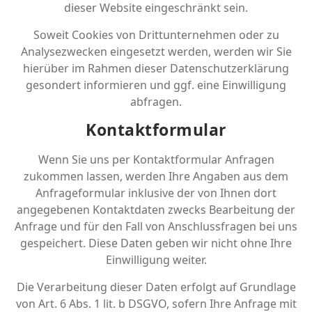
dieser Website eingeschränkt sein.
Soweit Cookies von Drittunternehmen oder zu
Analysezwecken eingesetzt werden, werden wir Sie
hierüber im Rahmen dieser Datenschutzerklärung
gesondert informieren und ggf. eine Einwilligung
abfragen.
Kontaktformular
Wenn Sie uns per Kontaktformular Anfragen
zukommen lassen, werden Ihre Angaben aus dem
Anfrageformular inklusive der von Ihnen dort
angegebenen Kontaktdaten zwecks Bearbeitung der
Anfrage und für den Fall von Anschlussfragen bei uns
gespeichert. Diese Daten geben wir nicht ohne Ihre
Einwilligung weiter.
Die Verarbeitung dieser Daten erfolgt auf Grundlage
von Art. 6 Abs. 1 lit. b DSGVO, sofern Ihre Anfrage mit