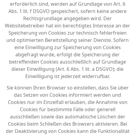
erforderlich sind, werden auf Grundlage von Art. 6
Abs. 1 lit. f DSGVO gespeichert, sofern keine andere
Rechtsgrundlage angegeben wird. Der
Websitebetreiber hat ein berechtigtes Interesse an der
Speicherung von Cookies zur technisch fehlerfreien
und optimierten Bereitstellung seiner Dienste. Sofern
eine Einwilligung zur Speicherung von Cookies
abgefragt wurde, erfolgt die Speicherung der
betreffenden Cookies ausschließlich auf Grundlage
dieser Einwilligung (Art. 6 Abs. 1 lit. a DSGVO); die
Einwilligung ist jederzeit widerrufbar.
Sie können Ihren Browser so einstellen, dass Sie über
das Setzen von Cookies informiert werden und
Cookies nur im Einzelfall erlauben, die Annahme von
Cookies für bestimmte Fälle oder generell
ausschließen sowie das automatische Löschen der
Cookies beim Schließen des Browsers aktivieren. Bei
der Deaktivierung von Cookies kann die Funktionalität