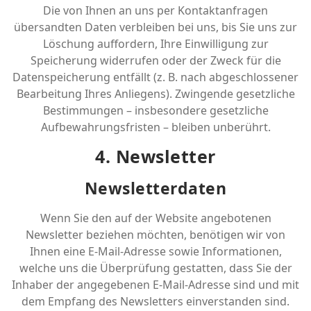
Die von Ihnen an uns per Kontaktanfragen
übersandten Daten verbleiben bei uns, bis Sie uns zur
Löschung auffordern, Ihre Einwilligung zur
Speicherung widerrufen oder der Zweck für die
Datenspeicherung entfällt (z. B. nach abgeschlossener
Bearbeitung Ihres Anliegens). Zwingende gesetzliche
Bestimmungen – insbesondere gesetzliche
Aufbewahrungsfristen – bleiben unberührt.
4. Newsletter
Newsletter­daten
Wenn Sie den auf der Website angebotenen
Newsletter beziehen möchten, benötigen wir von
Ihnen eine E-Mail-Adresse sowie Informationen,
welche uns die Überprüfung gestatten, dass Sie der
Inhaber der angegebenen E-Mail-Adresse sind und mit
dem Empfang des Newsletters einverstanden sind.