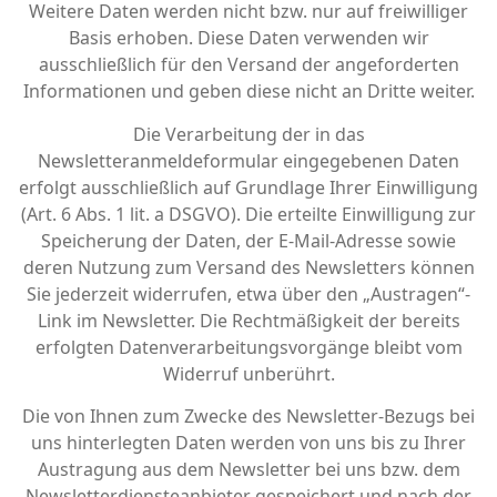
Weitere Daten werden nicht bzw. nur auf freiwilliger
Basis erhoben. Diese Daten verwenden wir
ausschließlich für den Versand der angeforderten
Informationen und geben diese nicht an Dritte weiter.
Die Verarbeitung der in das
Newsletteranmeldeformular eingegebenen Daten
erfolgt ausschließlich auf Grundlage Ihrer Einwilligung
(Art. 6 Abs. 1 lit. a DSGVO). Die erteilte Einwilligung zur
Speicherung der Daten, der E-Mail-Adresse sowie
deren Nutzung zum Versand des Newsletters können
Sie jederzeit widerrufen, etwa über den „Austragen“-
Link im Newsletter. Die Rechtmäßigkeit der bereits
erfolgten Datenverarbeitungsvorgänge bleibt vom
Widerruf unberührt.
Die von Ihnen zum Zwecke des Newsletter-Bezugs bei
uns hinterlegten Daten werden von uns bis zu Ihrer
Austragung aus dem Newsletter bei uns bzw. dem
Newsletterdiensteanbieter gespeichert und nach der