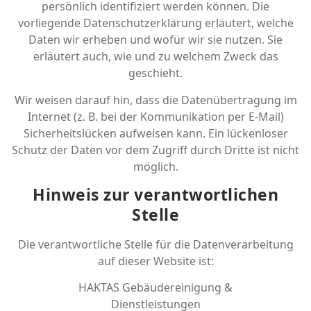
persönlich identifiziert werden können. Die
vorliegende Datenschutzerklärung erläutert, welche
Daten wir erheben und wofür wir sie nutzen. Sie
erläutert auch, wie und zu welchem Zweck das
geschieht.
Wir weisen darauf hin, dass die Datenübertragung im
Internet (z. B. bei der Kommunikation per E-Mail)
Sicherheitslücken aufweisen kann. Ein lückenloser
Schutz der Daten vor dem Zugriff durch Dritte ist nicht
möglich.
Hinweis zur verantwortlichen
Stelle
Die verantwortliche Stelle für die Datenverarbeitung
auf dieser Website ist:
HAKTAS Gebäudereinigung &
Dienstleistungen