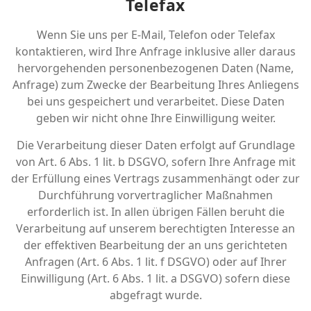
Telefax
Wenn Sie uns per E-Mail, Telefon oder Telefax
kontaktieren, wird Ihre Anfrage inklusive aller daraus
hervorgehenden personenbezogenen Daten (Name,
Anfrage) zum Zwecke der Bearbeitung Ihres Anliegens
bei uns gespeichert und verarbeitet. Diese Daten
geben wir nicht ohne Ihre Einwilligung weiter.
Die Verarbeitung dieser Daten erfolgt auf Grundlage
von Art. 6 Abs. 1 lit. b DSGVO, sofern Ihre Anfrage mit
der Erfüllung eines Vertrags zusammenhängt oder zur
Durchführung vorvertraglicher Maßnahmen
erforderlich ist. In allen übrigen Fällen beruht die
Verarbeitung auf unserem berechtigten Interesse an
der effektiven Bearbeitung der an uns gerichteten
Anfragen (Art. 6 Abs. 1 lit. f DSGVO) oder auf Ihrer
Einwilligung (Art. 6 Abs. 1 lit. a DSGVO) sofern diese
abgefragt wurde.