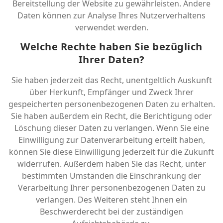
Bereitstellung der Website zu gewährleisten. Andere
Daten können zur Analyse Ihres Nutzerverhaltens
verwendet werden.
Welche Rechte haben Sie bezüglich
Ihrer Daten?
Sie haben jederzeit das Recht, unentgeltlich Auskunft
über Herkunft, Empfänger und Zweck Ihrer
gespeicherten personenbezogenen Daten zu erhalten.
Sie haben außerdem ein Recht, die Berichtigung oder
Löschung dieser Daten zu verlangen. Wenn Sie eine
Einwilligung zur Datenverarbeitung erteilt haben,
können Sie diese Einwilligung jederzeit für die Zukunft
widerrufen. Außerdem haben Sie das Recht, unter
bestimmten Umständen die Einschränkung der
Verarbeitung Ihrer personenbezogenen Daten zu
verlangen. Des Weiteren steht Ihnen ein
Beschwerderecht bei der zuständigen