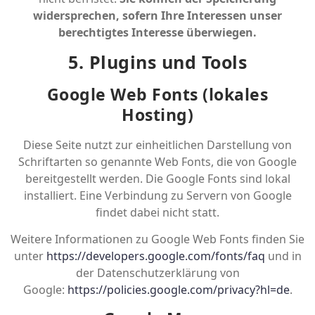
widersprechen, sofern Ihre Interessen unser
berechtigtes Interesse überwiegen.
5. Plugins und Tools
Google Web Fonts (lokales
Hosting)
Diese Seite nutzt zur einheitlichen Darstellung von
Schriftarten so genannte Web Fonts, die von Google
bereitgestellt werden. Die Google Fonts sind lokal
installiert. Eine Verbindung zu Servern von Google
findet dabei nicht statt.
Weitere Informationen zu Google Web Fonts finden Sie
unter
https://developers.google.com/fonts/faq
und in
der Datenschutzerklärung von
Google:
https://policies.google.com/privacy?hl=de
.