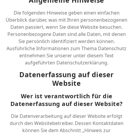
Allgemeine Hinweise
Die folgenden Hinweise geben einen einfachen
Überblick darüber, was mit Ihren personenbezogenen
Daten passiert, wenn Sie diese Website besuchen.
Personenbezogene Daten sind alle Daten, mit denen
Sie persönlich identifiziert werden können.
Ausführliche Informationen zum Thema Datenschutz
entnehmen Sie unserer unter diesem Text
aufgeführten Datenschutzerklärung.
Datenerfassung auf dieser
Website
Wer ist verantwortlich für die
Datenerfassung auf dieser Website?
Die Datenverarbeitung auf dieser Website erfolgt
durch den Websitebetreiber. Dessen Kontaktdaten
können Sie dem Abschnitt „Hinweis zur