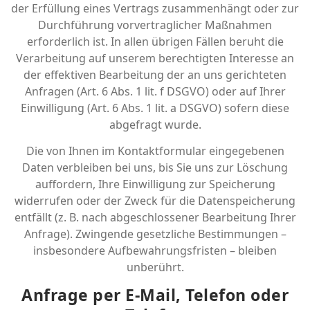
der Erfüllung eines Vertrags zusammenhängt oder zur
Durchführung vorvertraglicher Maßnahmen
erforderlich ist. In allen übrigen Fällen beruht die
Verarbeitung auf unserem berechtigten Interesse an
der effektiven Bearbeitung der an uns gerichteten
Anfragen (Art. 6 Abs. 1 lit. f DSGVO) oder auf Ihrer
Einwilligung (Art. 6 Abs. 1 lit. a DSGVO) sofern diese
abgefragt wurde.
Die von Ihnen im Kontaktformular eingegebenen
Daten verbleiben bei uns, bis Sie uns zur Löschung
auffordern, Ihre Einwilligung zur Speicherung
widerrufen oder der Zweck für die Datenspeicherung
entfällt (z. B. nach abgeschlossener Bearbeitung Ihrer
Anfrage). Zwingende gesetzliche Bestimmungen –
insbesondere Aufbewahrungsfristen – bleiben
unberührt.
Anfrage per E-Mail, Telefon oder