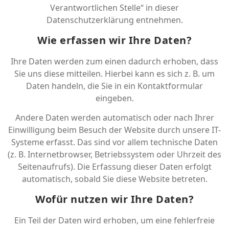
Verantwortlichen Stelle“ in dieser
Datenschutzerklärung entnehmen.
Wie erfassen wir Ihre Daten?
Ihre Daten werden zum einen dadurch erhoben, dass
Sie uns diese mitteilen. Hierbei kann es sich z. B. um
Daten handeln, die Sie in ein Kontaktformular
eingeben.
Andere Daten werden automatisch oder nach Ihrer
Einwilligung beim Besuch der Website durch unsere IT-
Systeme erfasst. Das sind vor allem technische Daten
(z. B. Internetbrowser, Betriebssystem oder Uhrzeit des
Seitenaufrufs). Die Erfassung dieser Daten erfolgt
automatisch, sobald Sie diese Website betreten.
Wofür nutzen wir Ihre Daten?
Ein Teil der Daten wird erhoben, um eine fehlerfreie