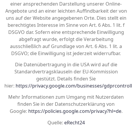
einer ansprechenden Darstellung unserer Online-
Angebote und an einer leichten Auffindbarkeit der von
uns auf der Website angegebenen Orte. Dies stellt ein
berechtigtes Interesse im Sinne von Art. 6 Abs. 1 lit. f
DSGVO dar. Sofern eine entsprechende Einwilligung
abgefragt wurde, erfolgt die Verarbeitung
ausschließlich auf Grundlage von Art. 6 Abs. 1 lit. a
DSGVO; die Einwilligung ist jederzeit widerrufbar.
Die Datenübertragung in die USA wird auf die
Standardvertragsklauseln der EU-Kommission
gestützt. Details finden Sie
hier:
https://privacy.google.com/businesses/gdprcontrol
Mehr Informationen zum Umgang mit Nutzerdaten
finden Sie in der Datenschutzerklärung von
Google:
https://policies.google.com/privacy?hl=de
.
Quelle:
eRecht24