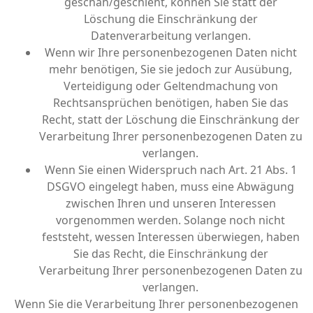
geschah/geschieht, können Sie statt der
Löschung die Einschränkung der
Datenverarbeitung verlangen.
Wenn wir Ihre personenbezogenen Daten nicht
mehr benötigen, Sie sie jedoch zur Ausübung,
Verteidigung oder Geltendmachung von
Rechtsansprüchen benötigen, haben Sie das
Recht, statt der Löschung die Einschränkung der
Verarbeitung Ihrer personenbezogenen Daten zu
verlangen.
Wenn Sie einen Widerspruch nach Art. 21 Abs. 1
DSGVO eingelegt haben, muss eine Abwägung
zwischen Ihren und unseren Interessen
vorgenommen werden. Solange noch nicht
feststeht, wessen Interessen überwiegen, haben
Sie das Recht, die Einschränkung der
Verarbeitung Ihrer personenbezogenen Daten zu
verlangen.
Wenn Sie die Verarbeitung Ihrer personenbezogenen