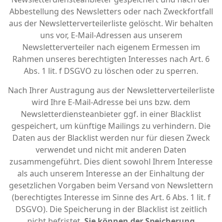
Abbestellung des Newsletters oder nach Zweckfortfall
aus der Newsletterverteilerliste gelöscht. Wir behalten
uns vor, E-Mail-Adressen aus unserem
Newsletterverteiler nach eigenem Ermessen im
Rahmen unseres berechtigten Interesses nach Art. 6
Abs. 1 lit. f DSGVO zu löschen oder zu sperren.
Nach Ihrer Austragung aus der Newsletterverteilerliste
wird Ihre E-Mail-Adresse bei uns bzw. dem
Newsletterdiensteanbieter ggf. in einer Blacklist
gespeichert, um künftige Mailings zu verhindern. Die
Daten aus der Blacklist werden nur für diesen Zweck
verwendet und nicht mit anderen Daten
zusammengeführt. Dies dient sowohl Ihrem Interesse
als auch unserem Interesse an der Einhaltung der
gesetzlichen Vorgaben beim Versand von Newslettern
(berechtigtes Interesse im Sinne des Art. 6 Abs. 1 lit. f
DSGVO). Die Speicherung in der Blacklist ist zeitlich
nicht befristet.
Sie können der Speicherung