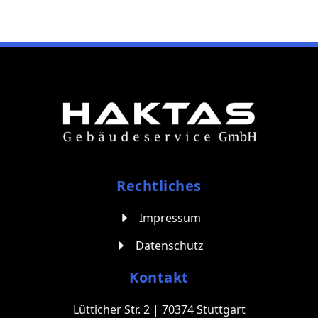
Rechtliches
Impressum
Datenschutz
Kontakt
Lütticher Str. 2 | 70374 Stuttgart