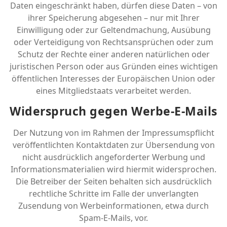
Daten eingeschränkt haben, dürfen diese Daten – von
ihrer Speicherung abgesehen – nur mit Ihrer
Einwilligung oder zur Geltendmachung, Ausübung
oder Verteidigung von Rechtsansprüchen oder zum
Schutz der Rechte einer anderen natürlichen oder
juristischen Person oder aus Gründen eines wichtigen
öffentlichen Interesses der Europäischen Union oder
eines Mitgliedstaats verarbeitet werden.
Widerspruch gegen Werbe-E-Mails
Der Nutzung von im Rahmen der Impressumspflicht
veröffentlichten Kontaktdaten zur Übersendung von
nicht ausdrücklich angeforderter Werbung und
Informationsmaterialien wird hiermit widersprochen.
Die Betreiber der Seiten behalten sich ausdrücklich
rechtliche Schritte im Falle der unverlangten
Zusendung von Werbeinformationen, etwa durch
Spam-E-Mails, vor.