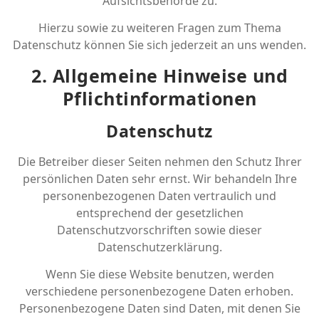
Aufsichtsbehörde zu.
Hierzu sowie zu weiteren Fragen zum Thema
Datenschutz können Sie sich jederzeit an uns wenden.
2. Allgemeine Hinweise und
Pflicht­informationen
Datenschutz
Die Betreiber dieser Seiten nehmen den Schutz Ihrer
persönlichen Daten sehr ernst. Wir behandeln Ihre
personenbezogenen Daten vertraulich und
entsprechend der gesetzlichen
Datenschutzvorschriften sowie dieser
Datenschutzerklärung.
Wenn Sie diese Website benutzen, werden
verschiedene personenbezogene Daten erhoben.
Personenbezogene Daten sind Daten, mit denen Sie