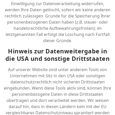
Einwilligung zur Datenverarbeitung widerrufen,
werden Ihre Daten gelöscht, sofern wir keine anderen
rechtlich zulässigen Gründe für die Speicherung Ihrer
personenbezogenen Daten haben (z.B. steuer- oder
handelsrechtliche Aufbewahrungsfristen); im
letztgenannten Fall erfolgt die Löschung nach Fortfall
dieser Gründe.
Hinweis zur Datenweitergabe in
die USA und sonstige Drittstaaten
Auf unserer Website sind unter anderem Tools von
Unternehmen mit Sitz in den USA oder sonstigen
datenschutzrechtlich nicht sicheren Drittstaaten
eingebunden. Wenn diese Tools aktiv sind, können Ihre
personenbezogene Daten in diese Drittstaaten
übertragen und dort verarbeitet werden. Wir weisen
darauf hin, dass in diesen Ländern kein mit der EU
vergleichbares Datenschutzniveau garantiert werden