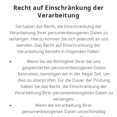
Recht auf Einschränkung der
Verarbeitung
Sie haben das Recht, die Einschränkung der
Verarbeitung Ihrer personenbezogenen Daten zu
verlangen. Hierzu können Sie sich jederzeit an uns
wenden. Das Recht auf Einschränkung der
Verarbeitung besteht in folgenden Fällen:
Wenn Sie die Richtigkeit Ihrer bei uns
gespeicherten personenbezogenen Daten
bestreiten, benötigen wir in der Regel Zeit, um
dies zu überprüfen. Für die Dauer der Prüfung
haben Sie das Recht, die Einschränkung der
Verarbeitung Ihrer personenbezogenen Daten zu
verlangen.
Wenn die Verarbeitung Ihrer
personenbezogenen Daten unrechtmäßig