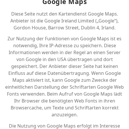
Google Maps
Diese Seite nutzt den Kartendienst Google Maps.
Anbieter ist die Google Ireland Limited („Google“),
Gordon House, Barrow Street, Dublin 4, Irland.
Zur Nutzung der Funktionen von Google Maps ist es
notwendig, Ihre IP-Adresse zu speichern. Diese
Informationen werden in der Regel an einen Server
von Google in den USA übertragen und dort
gespeichert. Der Anbieter dieser Seite hat keinen
Einfluss auf diese Datenübertragung. Wenn Google
Maps aktiviert ist, kann Google zum Zwecke der
einheitlichen Darstellung der Schriftarten Google Web
Fonts verwenden. Beim Aufruf von Google Maps lädt
Ihr Browser die benötigten Web Fonts in ihren
Browsercache, um Texte und Schriftarten korrekt
anzuzeigen.
Die Nutzung von Google Maps erfolgt im Interesse