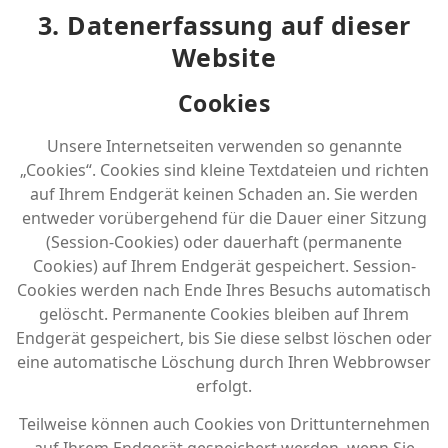
3. Datenerfassung auf dieser
Website
Cookies
Unsere Internetseiten verwenden so genannte
„Cookies“. Cookies sind kleine Textdateien und richten
auf Ihrem Endgerät keinen Schaden an. Sie werden
entweder vorübergehend für die Dauer einer Sitzung
(Session-Cookies) oder dauerhaft (permanente
Cookies) auf Ihrem Endgerät gespeichert. Session-
Cookies werden nach Ende Ihres Besuchs automatisch
gelöscht. Permanente Cookies bleiben auf Ihrem
Endgerät gespeichert, bis Sie diese selbst löschen oder
eine automatische Löschung durch Ihren Webbrowser
erfolgt.
Teilweise können auch Cookies von Drittunternehmen