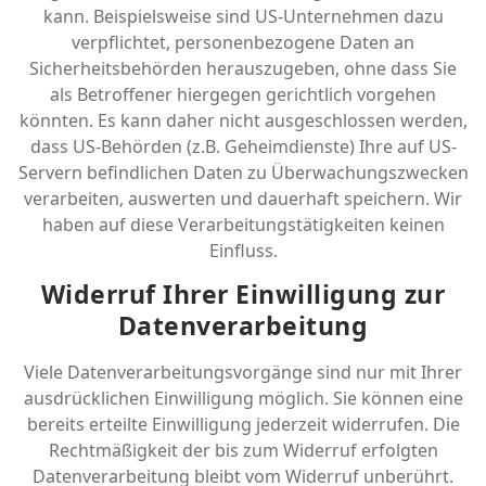
kann. Beispielsweise sind US-Unternehmen dazu
verpflichtet, personenbezogene Daten an
Sicherheitsbehörden herauszugeben, ohne dass Sie
als Betroffener hiergegen gerichtlich vorgehen
könnten. Es kann daher nicht ausgeschlossen werden,
dass US-Behörden (z.B. Geheimdienste) Ihre auf US-
Servern befindlichen Daten zu Überwachungszwecken
verarbeiten, auswerten und dauerhaft speichern. Wir
haben auf diese Verarbeitungstätigkeiten keinen
Einfluss.
Widerruf Ihrer Einwilligung zur
Datenverarbeitung
Viele Datenverarbeitungsvorgänge sind nur mit Ihrer
ausdrücklichen Einwilligung möglich. Sie können eine
bereits erteilte Einwilligung jederzeit widerrufen. Die
Rechtmäßigkeit der bis zum Widerruf erfolgten
Datenverarbeitung bleibt vom Widerruf unberührt.