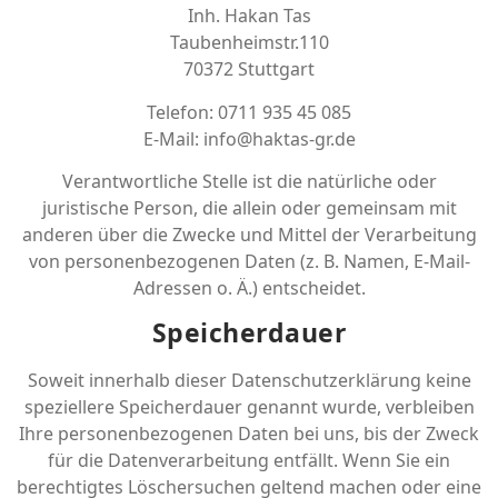
Inh. Hakan Tas
Taubenheimstr.110
70372 Stuttgart
Telefon: 0711 935 45 085
E-Mail: info@haktas-gr.de
Verantwortliche Stelle ist die natürliche oder
juristische Person, die allein oder gemeinsam mit
anderen über die Zwecke und Mittel der Verarbeitung
von personenbezogenen Daten (z. B. Namen, E-Mail-
Adressen o. Ä.) entscheidet.
Speicherdauer
Soweit innerhalb dieser Datenschutzerklärung keine
speziellere Speicherdauer genannt wurde, verbleiben
Ihre personenbezogenen Daten bei uns, bis der Zweck
für die Datenverarbeitung entfällt. Wenn Sie ein
berechtigtes Löschersuchen geltend machen oder eine