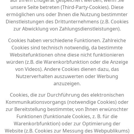
auf Ihrem Endgerät gespeichert werden, wenn Sie
unsere Seite betreten (Third-Party-Cookies). Diese
ermöglichen uns oder Ihnen die Nutzung bestimmter
Dienstleistungen des Drittunternehmens (z.B. Cookies
zur Abwicklung von Zahlungsdienstleistungen).
Cookies haben verschiedene Funktionen. Zahlreiche
Cookies sind technisch notwendig, da bestimmte
Websitefunktionen ohne diese nicht funktionieren
würden (z.B. die Warenkorbfunktion oder die Anzeige
von Videos). Andere Cookies dienen dazu, das
Nutzerverhalten auszuwerten oder Werbung
anzuzeigen.
Cookies, die zur Durchführung des elektronischen
Kommunikationsvorgangs (notwendige Cookies) oder
zur Bereitstellung bestimmter, von Ihnen erwünschter
Funktionen (funktionale Cookies, z. B. für die
Warenkorbfunktion) oder zur Optimierung der
Website (z.B. Cookies zur Messung des Webpublikums)